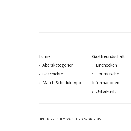
Turnier
Gastfreundschaft
Alterskategorien
Einchecken
Geschichte
Touristische
Match Schedule App
Informationen
Unterkunft
URHEBERRECHT © 2026 EURO SPORTRING