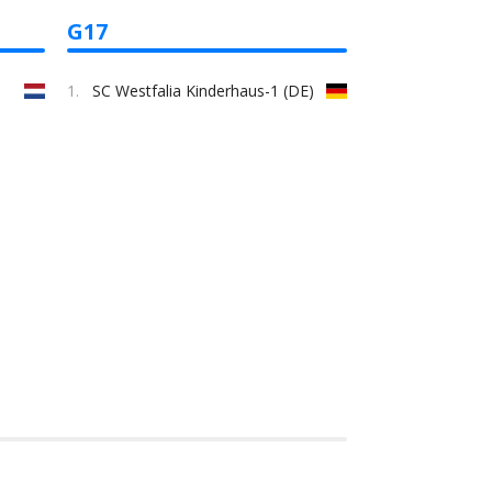
G17
1.
SC Westfalia Kinderhaus-1 (DE)