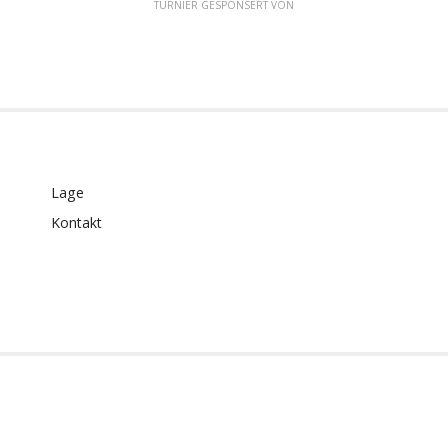
TURNIER GESPONSERT VON
Lage
Kontakt