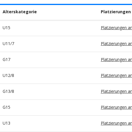
Alterskategorie
Platzierungen
U15
Platzierungen a
U11/7
Platzierungen a
G17
Platzierungen a
U12/8
Platzierungen a
G13/8
Platzierungen a
G15
Platzierungen a
U13
Platzierungen a