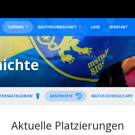
TURNIER
GASTFREUNDSCHAFT
LAGE
KONTAKT
ichte
TERSKATEGORIEN
GESCHICHTE
MATCH SCHEDULE APP
Aktuelle Platzierungen