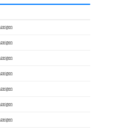
nzeigen
nzeigen
nzeigen
nzeigen
nzeigen
nzeigen
nzeigen