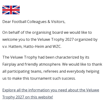
Dear Football Colleagues & Visitors,
On behalf of the organising board we would like to
welcome you to the Veluwe Trophy 2027 organized by
v.v. Hattem, Hatto-Heim and WZC.
The Veluwe Trophy had been characterized by its
Fairplay and friendly atmosphere. We would like to thank
all participating teams, referees and everybody helping
us to make this tournament such success.
Explore all the information you need about the Veluwe
Trophy 2027 on this website!