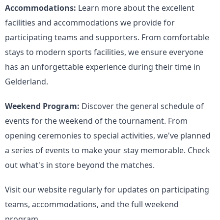
Accommodations:
Learn more about the excellent
facilities and accommodations we provide for
participating teams and supporters. From comfortable
stays to modern sports facilities, we ensure everyone
has an unforgettable experience during their time in
Gelderland.
Weekend Program:
Discover the general schedule of
events for the weekend of the tournament. From
opening ceremonies to special activities, we've planned
a series of events to make your stay memorable. Check
out what's in store beyond the matches.
Visit our website regularly for updates on participating
teams, accommodations, and the full weekend
program.