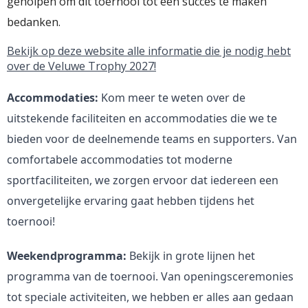
geholpen om dit toernooi tot een succes te maken
bedanken.
Bekijk op deze website alle informatie die je nodig hebt
over de Veluwe Trophy 2027!
Accommodaties:
Kom meer te weten over de
uitstekende faciliteiten en accommodaties die we te
bieden voor de deelnemende teams en supporters. Van
comfortabele accommodaties tot moderne
sportfaciliteiten, we zorgen ervoor dat iedereen een
onvergetelijke ervaring gaat hebben tijdens het
toernooi!
Weekendprogramma:
Bekijk in grote lijnen het
programma van de toernooi. Van openingsceremonies
tot speciale activiteiten, we hebben er alles aan gedaan