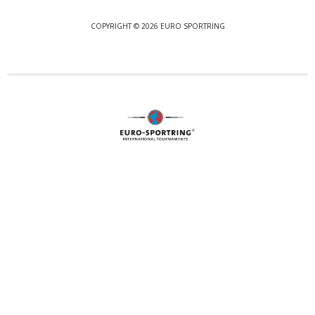
COPYRIGHT © 2026 EURO SPORTRING