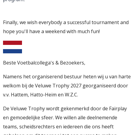
Finally, we wish everybody a successful tournament and
hope you'll have a weekend with much fun!
Beste Voetbalcollega's & Bezoekers,
Namens het organiserend bestuur heten wij u van harte
welkom bij de Veluwe Trophy 2027 georganiseerd door
v.v. Hattem, Hatto-Heim en W.Z.C.
De Veluwe Trophy wordt gekenmerkd door de Fairplay
en gemoedelijke sfeer. We willen alle deelnemende
teams, scheidsrechters en iedereen die ons heeft