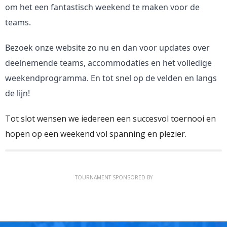
om het een fantastisch weekend te maken voor de
teams.
Bezoek onze website zo nu en dan voor updates over
deelnemende teams, accommodaties en het volledige
weekendprogramma. En tot snel op de velden en langs
de lijn!
Tot slot wensen we iedereen een succesvol toernooi en
hopen op een weekend vol spanning en plezier.
TOURNAMENT SPONSORED BY